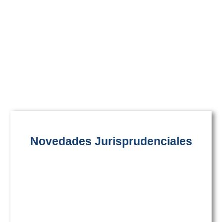
Novedades Jurisprudenciales