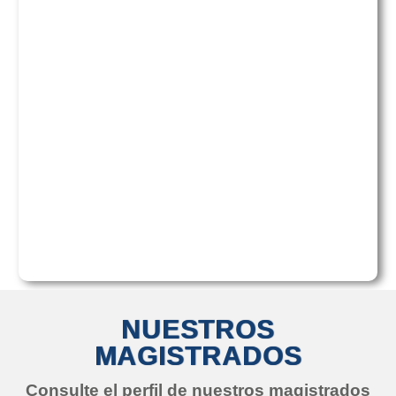
NUESTROS
MAGISTRADOS
Consulte el perfil de nuestros magistrados