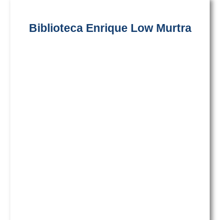
Biblioteca Enrique Low Murtra