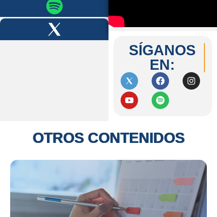
SÍGANOS
EN:
OTROS CONTENIDOS