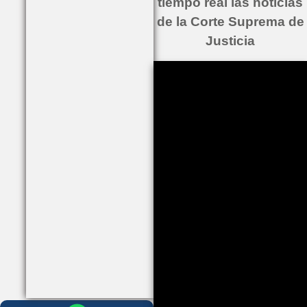
tiempo real las noticias
de la Corte Suprema de
Justicia