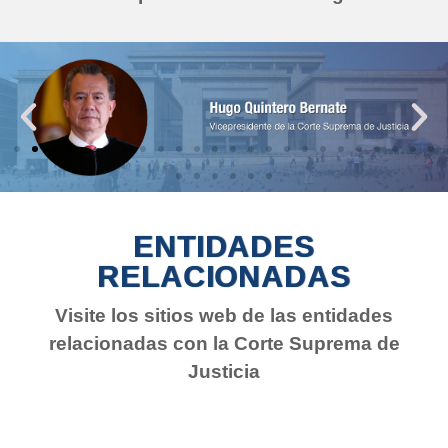
ENTIDADES
RELACIONADAS
Visite los sitios web de las entidades
relacionadas con la Corte Suprema de
Justicia