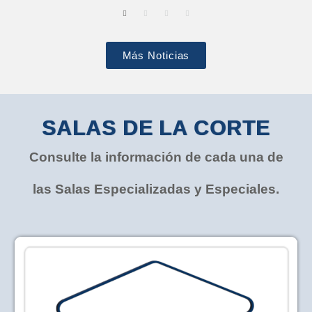
Más Noticias
SALAS DE LA CORTE
Consulte la información de cada una de
las Salas Especializadas y Especiales.