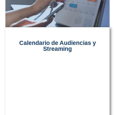
Calendario de Audiencias y
Streaming