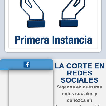
LA CORTE EN
REDES
SOCIALES
Síganos en nuestras
redes sociales y
conozca en