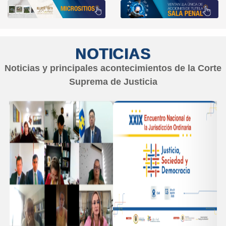
NOTICIAS
Noticias y principales acontecimientos de la Corte
Suprema de Justicia